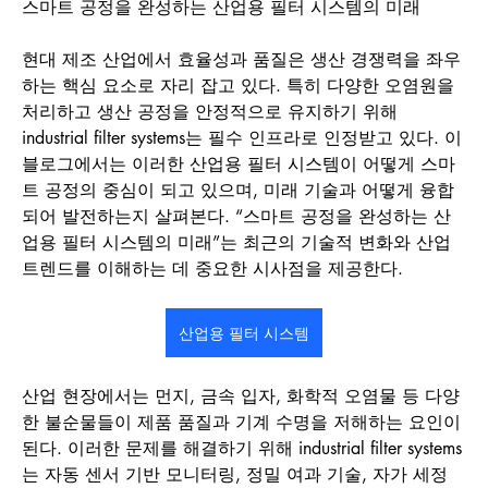
스마트 공정을 완성하는 산업용 필터 시스템의 미래 
현대 제조 산업에서 효율성과 품질은 생산 경쟁력을 좌우
하는 핵심 요소로 자리 잡고 있다. 특히 다양한 오염원을 
처리하고 생산 공정을 안정적으로 유지하기 위해 
industrial filter systems는 필수 인프라로 인정받고 있다. 이 
블로그에서는 이러한 산업용 필터 시스템이 어떻게 스마
트 공정의 중심이 되고 있으며, 미래 기술과 어떻게 융합
되어 발전하는지 살펴본다. “스마트 공정을 완성하는 산
업용 필터 시스템의 미래”는 최근의 기술적 변화와 산업 
트렌드를 이해하는 데 중요한 시사점을 제공한다.
산업용 필터 시스템
산업 현장에서는 먼지, 금속 입자, 화학적 오염물 등 다양
한 불순물들이 제품 품질과 기계 수명을 저해하는 요인이 
된다. 이러한 문제를 해결하기 위해 industrial filter systems
는 자동 센서 기반 모니터링, 정밀 여과 기술, 자가 세정 