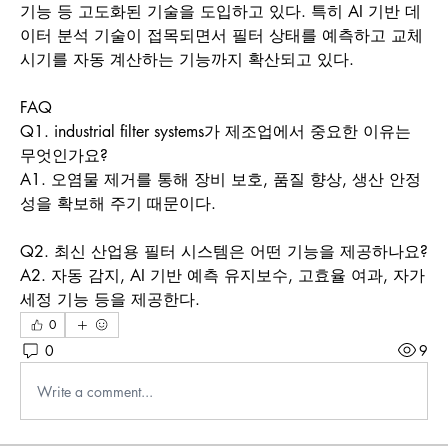
기능 등 고도화된 기술을 도입하고 있다. 특히 AI 기반 데
이터 분석 기술이 접목되면서 필터 상태를 예측하고 교체 
시기를 자동 계산하는 기능까지 확산되고 있다.
FAQ
Q1. industrial filter systems가 제조업에서 중요한 이유는 
무엇인가요?
A1. 오염물 제거를 통해 장비 보호, 품질 향상, 생산 안정
성을 확보해 주기 때문이다.
Q2. 최신 산업용 필터 시스템은 어떤 기능을 제공하나요?
A2. 자동 감지, AI 기반 예측 유지보수, 고효율 여과, 자가 
세정 기능 등을 제공한다.
0
0
9
Write a comment...